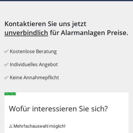
Kontaktieren Sie uns jetzt
unverbindlich
für Alarmanlagen Preise.
✅ Kostenlose Beratung
✅ Individuelles Angebot
✅ Keine Annahmepflicht
Wofür interessieren Sie sich?
⚠️ Mehrfachauswahl möglich!