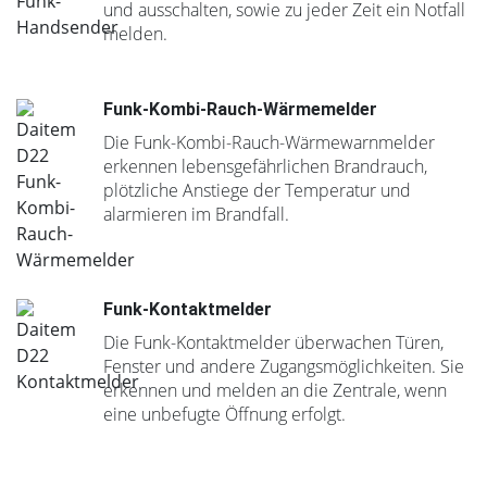
und ausschalten, sowie zu jeder Zeit ein Notfall
melden.
Funk-Kombi-Rauch-Wärmemelder
Die Funk-Kombi-Rauch-Wärmewarnmelder
erkennen lebensgefährlichen Brandrauch,
plötzliche Anstiege der Temperatur und
alarmieren im Brandfall.
Funk-Kontaktmelder
Die Funk-Kontaktmelder überwachen Türen,
Fenster und andere Zugangsmöglichkeiten. Sie
erkennen und melden an die Zentrale, wenn
eine unbefugte Öffnung erfolgt.