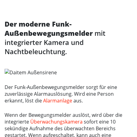
Der moderne Funk-
Außenbewegungsmelder
mit
integrierter Kamera und
Nachtbeleuchtung.
Der Funk-Außenbewegungsmelder sorgt für eine
zuverlässige Alarmauslösung. Wird eine Person
erkannt, löst die
Alarmanlage
aus.
Wenn der Bewegungsmelder auslöst, wird über die
integrierte
Überwachungskamera
sofort eine 10
sekündige Aufnahme des überwachten Bereichs
gestartet. Wenn aufgeschaltet, kann auch eine