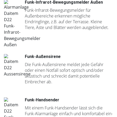
Funk-Infrarot-Bewegungsmelder Außen
Funk-Infrarot-Bewegungsmelder für
Außenbereiche erkennen mögliche
Eindringlinge, z.B. auf der Terrasse. Kleine
Tiere, Äste und Blätter werden ausgeblendet.
Funk-Außensirene
Die Funk-Außensirene meldet jede Gefahr
oder einen Notfall sofort optisch und/oder
akustisch und schreckt damit potentielle
Einbrecher ab.
Funk-Handsender
Mit einem Funk-Handsender lässt sich die
Funk-Alarmanlage einfach und komfortabel ein-