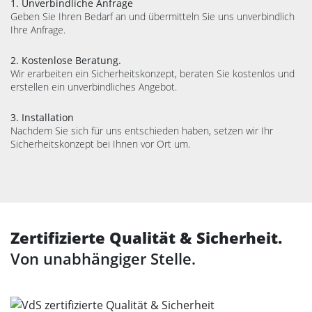
1. Unverbindliche Anfrage
Geben Sie Ihren Bedarf an und übermitteln Sie uns unverbindlich
Ihre Anfrage.
2. Kostenlose Beratung.
Wir erarbeiten ein Sicherheitskonzept, beraten Sie kostenlos und
erstellen ein unverbindliches Angebot.
3. Installation
Nachdem Sie sich für uns entschieden haben, setzen wir Ihr
Sicherheitskonzept bei Ihnen vor Ort um.
Zertifizierte Qualität & Sicherheit.
Von unabhängiger Stelle.