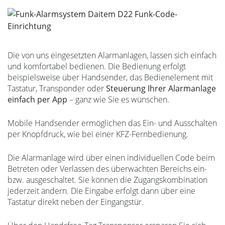
Die von uns eingesetzten Alarmanlagen, lassen sich einfach
und komfortabel bedienen. Die Bedienung erfolgt
beispielsweise über Handsender, das Bedienelement mit
Tastatur, Transponder oder
Steuerung Ihrer Alarmanlage
einfach per App
– ganz wie Sie es wünschen.
Mobile Handsender ermöglichen das Ein- und Ausschalten
per Knopfdruck, wie bei einer KFZ-Fernbedienung.
Die Alarmanlage wird über einen individuellen Code beim
Betreten oder Verlassen des überwachten Bereichs ein-
bzw. ausgeschaltet. Sie können die Zugangskombination
jederzeit ändern. Die Eingabe erfolgt dann über eine
Tastatur direkt neben der Eingangstür.