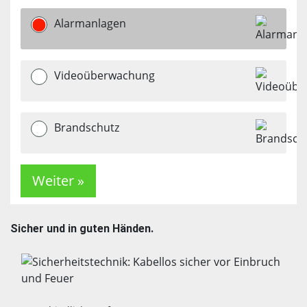
Alarmanlagen
Videoüberwachung
Brandschutz
Sicher und in guten Händen.