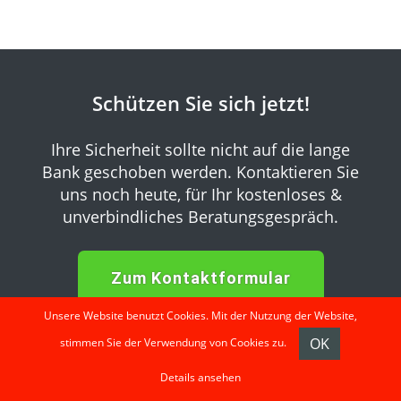
Schützen Sie sich jetzt!
Ihre Sicherheit sollte nicht auf die lange
Bank geschoben werden.
Kontaktieren Sie
uns noch heute, für Ihr kostenloses &
unverbindliches Beratungsgespräch.
Zum Kontaktformular
Unsere Website benutzt Cookies. Mit der Nutzung der Website,
OK
stimmen Sie der Verwendung von Cookies zu.
Details ansehen