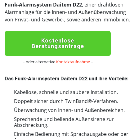
Funk-Alarmsystem Daitem D22
, einer drahtlosen
Alarmanlage für die Innen- und Außenüberwachung
von Privat- und Gewerbe-, sowie anderen Immobilien.
Kostenlose
Beratungsanfrage
– oder alternative
Kontaktaufnahme
–
Das Funk-Alarmsystem Daitem D22 und Ihre Vorteile:
Kabellose, schnelle und saubere Installation.
Doppelt sicher durch TwinBand®-Verfahren.
Überwachung von Innen- und Außenbereichen.
Sprechende und bellende Außensirene zur
Abschreckung.
Einfache Bedienung mit Sprachausgabe oder per