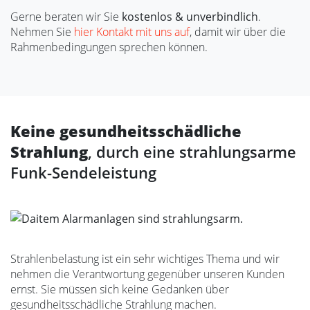
Gerne beraten wir Sie
kostenlos & unverbindlich
.
Nehmen Sie
hier Kontakt mit uns auf
, damit wir über die
Rahmenbedingungen sprechen können.
Keine gesundheitsschädliche
Strahlung
, durch eine strahlungsarme
Funk-Sendeleistung
Strahlenbelastung ist ein sehr wichtiges Thema und wir
nehmen die Verantwortung gegenüber unseren Kunden
ernst. Sie müssen sich keine Gedanken über
gesundheitsschädliche Strahlung machen.