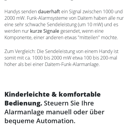
Handys senden
dauerhaft
ein Signal zwischen 1000 und
2000 mW. Funk-Alarmsysteme von Daitem haben alle nur
eine sehr schwache Sendeleistung (um 10 mW) und es
werden nur
kurze Signale
gesendet, wenn eine
Komponente, einer anderen etwas "mitteilen" möchte.
Zum Vergleich: Die Sendeleistung von einem Handy ist
somit mit ca. 1000 bis 2000 mW etwa 100 bis 200-mal
höher als bei einer Daitem-Funk-Alarmanlage.
Kinderleichte & komfortable
Bedienung.
Steuern Sie Ihre
Alarmanlage manuell oder über
bequeme Automation.