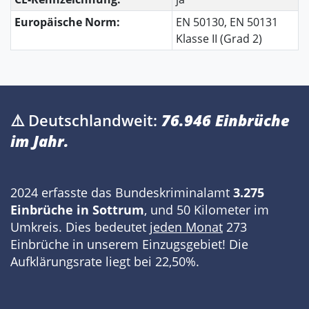
Europäische Norm:
EN 50130, EN 50131
Klasse II (Grad 2)
⚠️ Deutschlandweit:
76.946 Einbrüche
im Jahr.
2024 erfasste das Bundeskriminalamt
3.275
Einbrüche in Sottrum
, und 50 Kilometer im
Umkreis. Dies bedeutet
jeden Monat
273
Einbrüche in unserem Einzugsgebiet! Die
Aufklärungsrate liegt bei 22,50%.