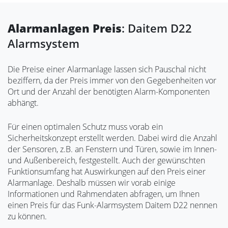
Alarmanlagen Preis
: Daitem D22
Alarmsystem
Die Preise einer Alarmanlage lassen sich Pauschal nicht
beziffern, da der Preis immer von den Gegebenheiten vor
Ort und der Anzahl der benötigten Alarm-Komponenten
abhängt.
Für einen optimalen Schutz muss vorab ein
Sicherheitskonzept erstellt werden. Dabei wird die Anzahl
der Sensoren, z.B. an Fenstern und Türen, sowie im Innen-
und Außenbereich, festgestellt. Auch der gewünschten
Funktionsumfang hat Auswirkungen auf den Preis einer
Alarmanlage. Deshalb müssen wir vorab einige
Informationen und Rahmendaten abfragen, um Ihnen
einen Preis für das Funk-Alarmsystem Daitem D22 nennen
zu können.