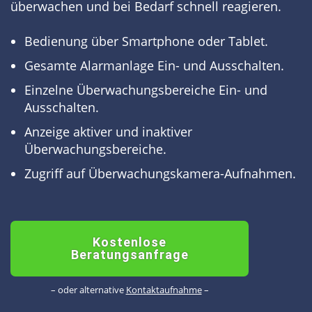
überwachen und bei Bedarf schnell reagieren.
Bedienung über Smartphone oder Tablet.
Gesamte Alarmanlage Ein- und Ausschalten.
Einzelne Überwachungsbereiche Ein- und
Ausschalten.
Anzeige aktiver und inaktiver
Überwachungsbereiche.
Zugriff auf Überwachungskamera-Aufnahmen.
Kostenlose
Beratungsanfrage
– oder alternative
Kontaktaufnahme
–