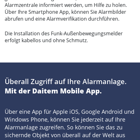
Alarmzentrale informiert werden, um Hilfe zu holen.
Über Ihre Smartphone App, können Sie Alarmbilder
abrufen und eine Alarmverifikation durchführen.
Die Installation des Funk-Außenbewegungsmelder
erfolgt kabellos und ohne Schmutz.
Überall Zugriff auf Ihre Alarmanlage.
Mit der Daitem Mobile App.
Über eine App für Apple iOS, Google Android und
Windows Phone, können Sie jederzeit auf Ihre
Alarmanlage zugreifen. So können Sie das zu
sichernde Objekt von überall auf der Welt aus