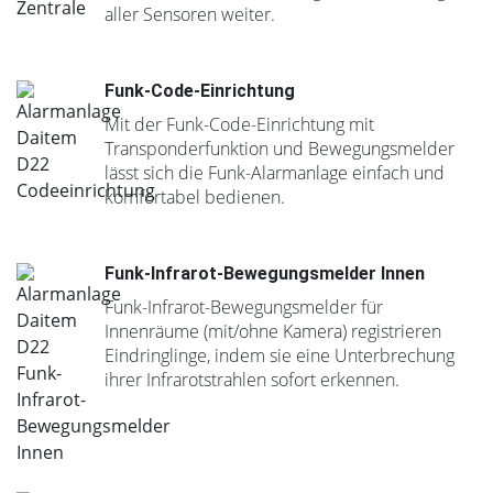
aller Sensoren weiter.
Funk-Code-Einrichtung
Mit der Funk-Code-Einrichtung mit
Transponderfunktion und Bewegungsmelder
lässt sich die Funk-Alarmanlage einfach und
komfortabel bedienen.
Funk-Infrarot-Bewegungsmelder Innen
Funk-Infrarot-Bewegungsmelder für
Innenräume (mit/ohne Kamera) registrieren
Eindringlinge, indem sie eine Unterbrechung
ihrer Infrarotstrahlen sofort erkennen.