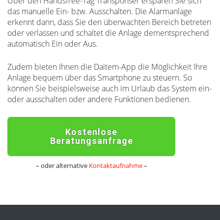
Über den Handsfree-Tag Transponser ersparen Sie sich
das manuelle Ein- bzw. Ausschalten. Die Alarmanlage
erkennt dann, dass Sie den überwachten Bereich betreten
oder verlassen und schaltet die Anlage dementsprechend
automatisch Ein oder Aus.
Zudem bieten Ihnen die Daitem-App die Möglichkeit Ihre
Anlage bequem über das Smartphone zu steuern. So
können Sie beispielsweise auch im Urlaub das System ein-
oder ausschalten oder andere Funktionen bedienen.
Kostenlose
Beratungsanfrage
– oder alternative
Kontaktaufnahme
–