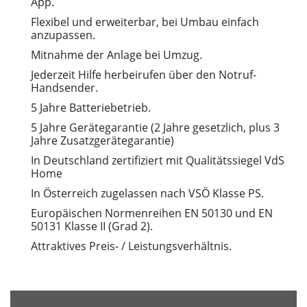
App.
Flexibel und erweiterbar, bei Umbau einfach
anzupassen.
Mitnahme der Anlage bei Umzug.
Jederzeit Hilfe herbeirufen über den Notruf-
Handsender.
5 Jahre Batteriebetrieb.
5 Jahre Gerätegarantie (2 Jahre gesetzlich, plus 3
Jahre Zusatzgerätegarantie)
In Deutschland zertifiziert mit Qualitätssiegel VdS
Home
In Österreich zugelassen nach VSÖ Klasse PS.
Europäischen Normenreihen EN 50130 und EN
50131 Klasse II (Grad 2).
Attraktives Preis- / Leistungsverhältnis.