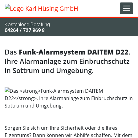
Kostenlose Beratung
04264 / 727 969 8
Das
Funk-Alarmsystem DAITEM D22
.
Ihre Alarmanlage zum Einbruchschutz
in Sottrum und Umgebung.
Sorgen Sie sich um Ihre Sicherheit oder die Ihres
Eigentums? Dann können wir Abhilfe schaffen. Mit dem