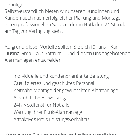
benötigen.
Selbstverständlich bieten wir unseren Kundinnen und
Kunden auch nach erfolgreicher Planung und Montage,
einen professionellen Service, der in Notfällen 24 Stunden
am Tag zur Verfügung steht.
Aufgrund dieser Vorteile sollten Sie sich für uns – Karl
Hüsing GmbH aus Sottrum – und die von uns angebotenen
Alarmanlagen entscheiden:
Individuelle und kundenorientierte Beratung
Qualifiziertes und geschultes Personal
Zeitnahe Montage der gewünschten Alarmanlage
Ausführliche Einweisung
24h-Notdienst für Notfälle
Wartung Ihrer Funk-Alarmanlage
Attraktives Preis-Leistungsverhältnis