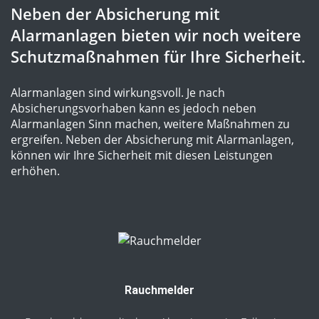
Neben der Absicherung mit
Alarmanlagen bieten wir noch weitere
Schutzmaßnahmen für Ihre Sicherheit.
Alarmanlagen sind wirkungsvoll. Je nach
Absicherungsvorhaben kann es jedoch neben
Alarmanlagen Sinn machen, weitere Maßnahmen zu
ergreifen. Neben der Absicherung mit Alarmanlagen,
können wir Ihre Sicherheit mit diesen Leistungen
erhöhen.
Rauchmelder