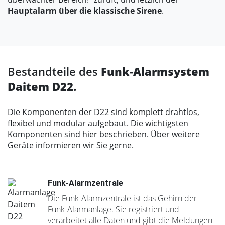
Hauptalarm über die klassische Sirene
.
Bestandteile des
Funk-Alarmsystem
Daitem D22.
Die Komponenten der D22 sind komplett drahtlos,
flexibel und modular aufgebaut. Die wichtigsten
Komponenten sind hier beschrieben. Über weitere
Geräte informieren wir Sie gerne.
Funk-Alarmzentrale
Die Funk-Alarmzentrale ist das Gehirn der
Funk-Alarmanlage. Sie registriert und
verarbeitet alle Daten und gibt die Meldungen