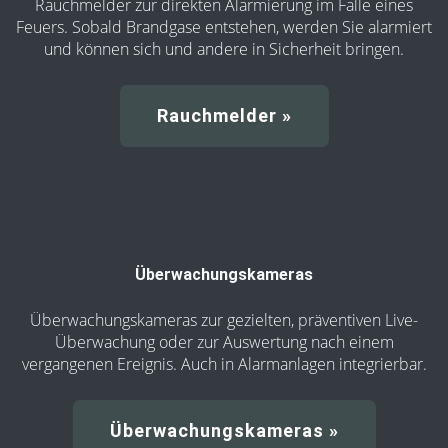
Rauchmelder zur direkten Alarmierung im Falle eines
Feuers. Sobald Brandgase entstehen, werden Sie alarmiert
und können sich und andere in Sicherheit bringen.
Rauch­melder »
Überwachungskameras
Überwachungskameras zur gezielten, präventiven Live-
Überwachung oder zur Auswertung nach einem
vergangenen Ereignis. Auch in Alarmanlagen integrierbar.
Überwachungskameras »