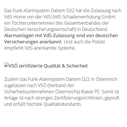
Das Funk-Alarmsystem Daitem D22 hat die Zulassung nach
VdS Home von der VdS (VdS Schadenverhütung GmbH,
ein Tochterunternehmen des Gesamtverbandes der
Deutschen Versicherungswirtschaft) in Deutschland.
Alarmanlagen mit VdS-Zulassung sind von deutschen
Versicherungen anerkannt
. Und auch die Polizei
empfiehlt VdS-anerkannte Systeme.
Zudem das Funk-Alarmsystem Daitem D22 in Österreich
zugelassen nach VSÖ (Verband der
Sicherheitsunternehmen Österreichs) Klasse PS. Somit ist
Anlage ist nach strengen Zertifizierungsrichtlinien, geprüft
und erfüllt höchste Qualitätsstandards.