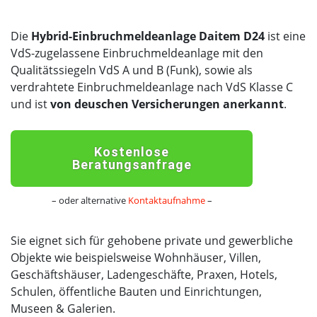
Die
Hybrid-Einbruchmeldeanlage Daitem D24
ist eine
VdS-zugelassene Einbruchmeldeanlage mit den
Qualitätssiegeln VdS A und B (Funk), sowie als
verdrahtete Einbruchmeldeanlage nach VdS Klasse C
und ist
von deuschen Versicherungen anerkannt
.
Kostenlose
Beratungsanfrage
– oder alternative
Kontaktaufnahme
–
Sie eignet sich für gehobene private und gewerbliche
Objekte wie beispielsweise Wohnhäuser, Villen,
Geschäftshäuser, Ladengeschäfte, Praxen, Hotels,
Schulen, öffentliche Bauten und Einrichtungen,
Museen & Galerien.