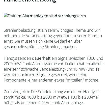
Strahlenbelastung ist ein sehr wichtiges Thema und wir
nehmen die Verantwortung gegenüber unseren Kunden
ernst. Sie müssen sich keine Gedanken über
gesundheitsschädliche Strahlung machen.
Handys senden
dauerhaft
ein Signal zwischen 1000 und
2000 mW. Funk-Alarmsysteme von Daitem haben alle nur
eine sehr schwache Sendeleistung (um 10 mW) und es
werden nur
kurze Signale
gesendet, wenn eine
Komponente, einer anderen etwas "mitteilen" möchte.
Zum Vergleich: Die Sendeleistung von einem Handy ist
somit mit ca. 1000 bis 2000 mW etwa 100 bis 200-mal
höher als bei einer Daitem-Funk-Alarmanlage.