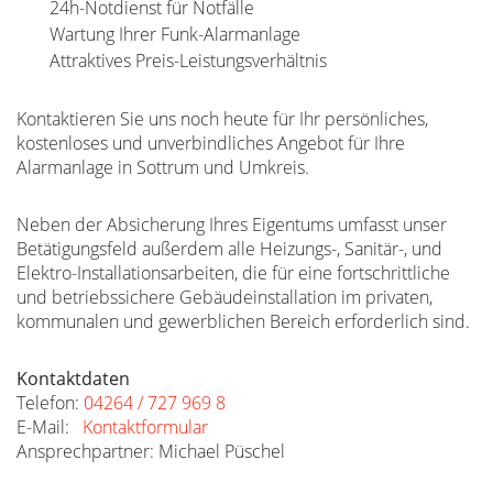
24h-Notdienst für Notfälle
Wartung Ihrer Funk-Alarmanlage
Attraktives Preis-Leistungsverhältnis
Kontaktieren Sie uns noch heute für Ihr persönliches,
kostenloses und unverbindliches Angebot für Ihre
Alarmanlage in Sottrum und Umkreis.
Neben der Absicherung Ihres Eigentums umfasst unser
Betätigungsfeld außerdem alle Heizungs-, Sanitär-, und
Elektro-Installationsarbeiten, die für eine fortschrittliche
und betriebssichere Gebäudeinstallation im privaten,
kommunalen und gewerblichen Bereich erforderlich sind.
Kontaktdaten
Telefon:
04264 / 727 969 8
E-Mail:
Kontaktformular
Ansprechpartner: Michael Püschel