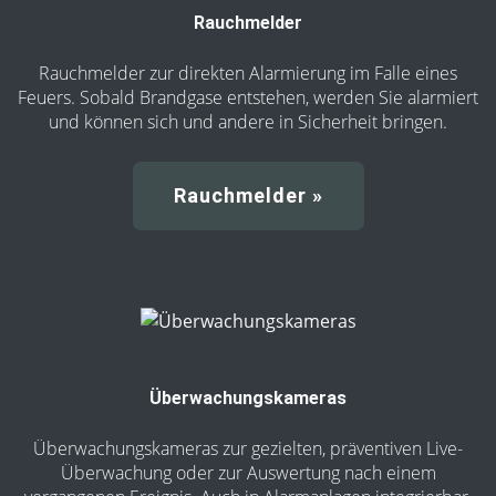
Rauchmelder
Rauchmelder zur direkten Alarmierung im Falle eines
Feuers. Sobald Brandgase entstehen, werden Sie alarmiert
und können sich und andere in Sicherheit bringen.
Rauch­melder »
Überwachungskameras
Überwachungskameras zur gezielten, präventiven Live-
Überwachung oder zur Auswertung nach einem