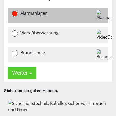
Alarmanlagen
Videoüberwachung
Brandschutz
Sicher und in guten Händen.