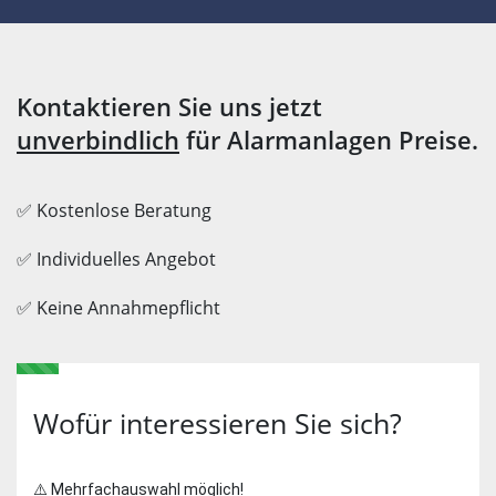
Kontaktieren Sie uns jetzt
unverbindlich
für Alarmanlagen Preise.
✅ Kostenlose Beratung
✅ Individuelles Angebot
✅ Keine Annahmepflicht
Wofür interessieren Sie sich?
⚠️ Mehrfachauswahl möglich!