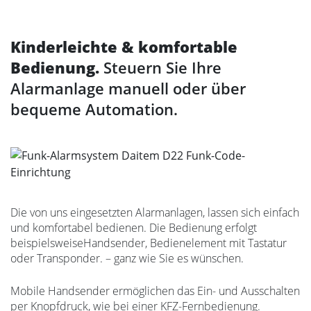
Kinderleichte & komfortable
Bedienung.
Steuern Sie Ihre
Alarmanlage manuell oder über
bequeme Automation.
Die von uns eingesetzten Alarmanlagen, lassen sich einfach
und komfortabel bedienen. Die Bedienung erfolgt
beispielsweiseHandsender, Bedienelement mit Tastatur
oder Transponder. – ganz wie Sie es wünschen.
Mobile Handsender ermöglichen das Ein- und Ausschalten
per Knopfdruck, wie bei einer KFZ-Fernbedienung.