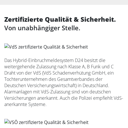
Zertifizierte Qualität & Sicherheit.
Von unabhängiger Stelle.
Das Hybrid-Einbruchmeldesystem D24 besitzt die
weitergehende Zulassung nach Klasse A, B Funk und C
Draht von der VdS (VdS Schadenverhütung GmbH, ein
Tochterunternehmen des Gesamtverbandes der
Deutschen Versicherungswirtschaft) in Deutschland.
Alarmanlagen mit VdS-Zulassung sind von deutschen
Versicherungen anerkannt. Auch die Polizei empfiehlt VdS-
anerkannte Systeme.