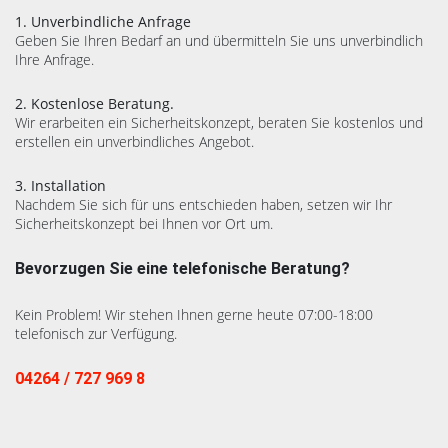
1. Unverbindliche Anfrage
Geben Sie Ihren Bedarf an und übermitteln Sie uns unverbindlich
Ihre Anfrage.
2. Kostenlose Beratung.
Wir erarbeiten ein Sicherheitskonzept, beraten Sie kostenlos und
erstellen ein unverbindliches Angebot.
3. Installation
Nachdem Sie sich für uns entschieden haben, setzen wir Ihr
Sicherheitskonzept bei Ihnen vor Ort um.
Bevorzugen Sie eine telefonische Beratung?
Kein Problem! Wir stehen Ihnen gerne heute 07:00-18:00
telefonisch zur Verfügung.
04264 / 727 969 8