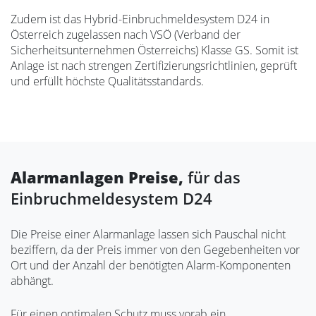
Zudem ist das Hybrid-Einbruchmeldesystem D24 in
Österreich zugelassen nach VSÖ (Verband der
Sicherheitsunternehmen Österreichs) Klasse GS. Somit ist
Anlage ist nach strengen Zertifizierungsrichtlinien, geprüft
und erfüllt höchste Qualitätsstandards.
Alarmanlagen Preise,
für das
Einbruchmeldesystem D24
Die Preise einer Alarmanlage lassen sich Pauschal nicht
beziffern, da der Preis immer von den Gegebenheiten vor
Ort und der Anzahl der benötigten Alarm-Komponenten
abhängt.
Für einen optimalen Schutz muss vorab ein