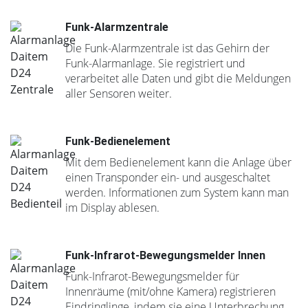
Funk-Alarmzentrale
Die Funk-Alarmzentrale ist das Gehirn der
Funk-Alarmanlage. Sie registriert und
verarbeitet alle Daten und gibt die Meldungen
aller Sensoren weiter.
Funk-Bedienelement
Mit dem Bedienelement kann die Anlage über
einen Transponder ein- und ausgeschaltet
werden. Informationen zum System kann man
im Display ablesen.
Funk-Infrarot-Bewegungsmelder Innen
Funk-Infrarot-Bewegungsmelder für
Innenräume (mit/ohne Kamera) registrieren
Eindringlinge, indem sie eine Unterbrechung