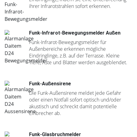
ihrer Infrarotstrahlen sofort erkennen.
Funk-Infrarot-Bewegungsmelder Außen
Funk-Infrarot-Bewegungsmelder für
Außenbereiche erkennen mögliche
Eindringlinge, z.B. auf der Terrasse. Kleine
Tiere, Äste und Blätter werden ausgeblendet.
Funk-Außensirene
Die Funk-Außensirene meldet jede Gefahr
oder einen Notfall sofort optisch und/oder
akustisch und schreckt damit potentielle
Einbrecher ab.
Funk-Glasbruchmelder