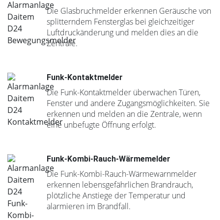
Die Glasbruchmelder erkennen Geräusche von
splitterndem Fensterglas bei gleichzeitiger
Luftdruckänderung und melden dies an die
Zentrale.
Funk-Kontaktmelder
Die Funk-Kontaktmelder überwachen Türen,
Fenster und andere Zugangsmöglichkeiten. Sie
erkennen und melden an die Zentrale, wenn
eine unbefugte Öffnung erfolgt.
Funk-Kombi-Rauch-Wärmemelder
Die Funk-Kombi-Rauch-Wärmewarnmelder
erkennen lebensgefährlichen Brandrauch,
plötzliche Anstiege der Temperatur und
alarmieren im Brandfall.