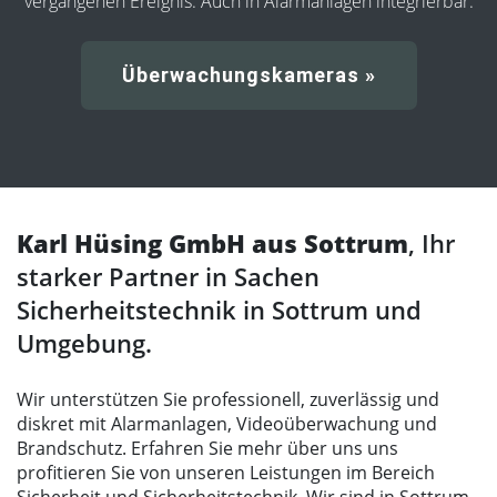
vergangenen Ereignis. Auch in Alarmanlagen integrierbar.
Überwachungskameras »
Karl Hüsing GmbH aus Sottrum
, Ihr
starker Partner in Sachen
Sicherheitstechnik in Sottrum und
Umgebung.
Wir unterstützen Sie professionell, zuverlässig und
diskret mit Alarmanlagen, Videoüberwachung und
Brandschutz. Erfahren Sie mehr über uns uns
profitieren Sie von unseren Leistungen im Bereich