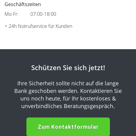
Geschäftszeiten
Mo-Fr:
07:00-18:00
+ 24h Notrufservice für Kunden
Schützen Sie sich jetzt!
Ihre Sicherheit sollte nicht auf die lange
Bank geschoben werden.
Kontaktieren Sie
uns noch heute, für Ihr kostenloses &
unverbindliches Beratungsgespräch.
Zum Kontaktformular