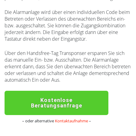
Die Alarmanlage wird über einen individuellen Code beim
Betreten oder Verlassen des überwachten Bereichs ein-
bzw. ausgeschaltet. Sie können die Zugangskombination
jederzeit ändern. Die Eingabe erfolgt dann über eine
Tastatur direkt neben der Eingangstür.
Über den Handsfree-Tag Transponser ersparen Sie sich
das manuelle Ein- bzw. Ausschalten. Die Alarmanlage
erkennt dann, dass Sie den überwachten Bereich betreten
oder verlassen und schaltet die Anlage dementsprechend
automatisch Ein oder Aus.
Kostenlose
Beratungsanfrage
– oder alternative
Kontaktaufnahme
–