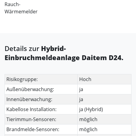
Details zur
Hybrid-
Einbruchmeldeanlage Daitem D24.
Risikogruppe:
Hoch
Außenüberwachung:
ja
Innenüberwachung:
ja
Kabellose Installation:
ja (Hybrid)
Tierimmun-Sensoren:
möglich
Brandmelde-Sensoren:
möglich