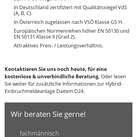
In Deutschland zertifiziert mit Qualitätssiegel VdS
(A, B, C).
In Österreich zugelassen nach VSÖ Klasse GS H.
Europäischen Normenreihen höher EN 50130 und
EN 50131 Klasse II (Grad 2).
Attraktives Preis- / Leistungsverhältnis.
Kontaktieren Sie uns noch heute, für eine
kostenlose & unverbindliche Beratung
. Oder lesen
Sie weiter für zusätzliche Informationen zur Hybrid-
Einbruchmeldeanlage Daitem D24.
Wir beraten Sie gerne!
fachmännisch