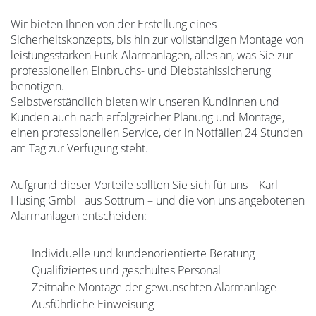
Wir bieten Ihnen von der Erstellung eines
Sicherheitskonzepts, bis hin zur vollständigen Montage von
leistungsstarken Funk-Alarmanlagen, alles an, was Sie zur
professionellen Einbruchs- und Diebstahlssicherung
benötigen.
Selbstverständlich bieten wir unseren Kundinnen und
Kunden auch nach erfolgreicher Planung und Montage,
einen professionellen Service, der in Notfällen 24 Stunden
am Tag zur Verfügung steht.
Aufgrund dieser Vorteile sollten Sie sich für uns – Karl
Hüsing GmbH aus Sottrum – und die von uns angebotenen
Alarmanlagen entscheiden:
Individuelle und kundenorientierte Beratung
Qualifiziertes und geschultes Personal
Zeitnahe Montage der gewünschten Alarmanlage
Ausführliche Einweisung