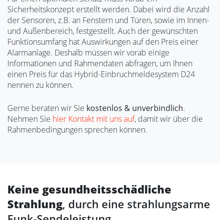
Sicherheitskonzept erstellt werden. Dabei wird die Anzahl
der Sensoren, z.B. an Fenstern und Türen, sowie im Innen-
und Außenbereich, festgestellt. Auch der gewünschten
Funktionsumfang hat Auswirkungen auf den Preis einer
Alarmanlage. Deshalb müssen wir vorab einige
Informationen und Rahmendaten abfragen, um Ihnen
einen Preis für das Hybrid-Einbruchmeldesystem D24
nennen zu können.
Gerne beraten wir Sie
kostenlos & unverbindlich
.
Nehmen Sie
hier Kontakt mit uns auf
, damit wir über die
Rahmenbedingungen sprechen können.
Keine gesundheitsschädliche
Strahlung
, durch eine strahlungsarme
Funk-Sendeleistung