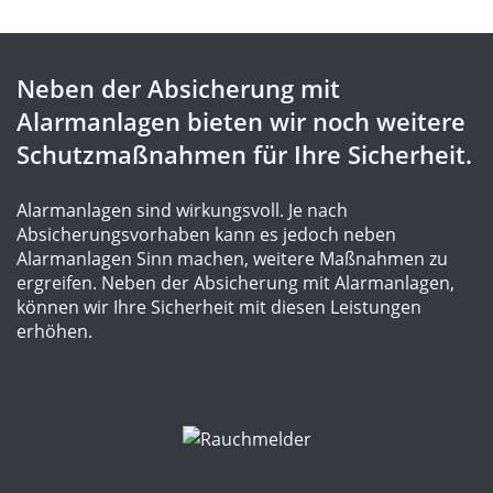
Neben der Absicherung mit
Alarmanlagen bieten wir noch weitere
Schutzmaßnahmen für Ihre Sicherheit.
Alarmanlagen sind wirkungsvoll. Je nach
Absicherungsvorhaben kann es jedoch neben
Alarmanlagen Sinn machen, weitere Maßnahmen zu
ergreifen. Neben der Absicherung mit Alarmanlagen,
können wir Ihre Sicherheit mit diesen Leistungen
erhöhen.